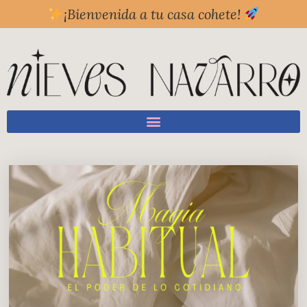
¡Bienvenida a tu casa cohete!