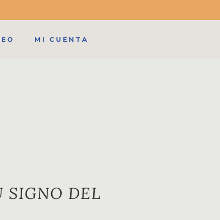
MEO
MI CUENTA
U SIGNO DEL