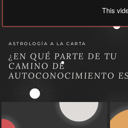
ASTROLOGÍA A LA CARTA
¿EN QUÉ PARTE DE TU
CAMINO DE
AUTOCONOCIMIENTO ES