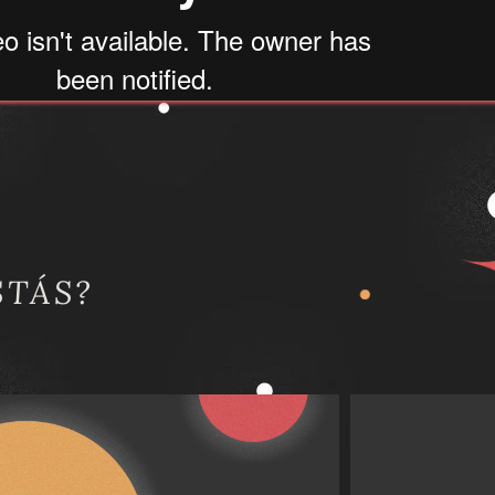
TÁS?
REVOLUCIÓN SOLAR